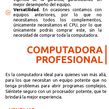
mejor desempeño del equipo.
Versatilidad.
En ocasiones contamos con
A
equipos anteriores, por lo que no
necesitamos todos los complementos,
únicamente necesitamos el CPU, por lo que
únicamente podrás comprar este, sin la
necesidad de comprar toda la computadora.
COMPUTADORA
PROFESIONAL
Es la computadora ideal para quienes van más allá,
para los que necesitan un equipo potente que no
tenga problemas para abrir programas complejos.
Siéntete seguro con un procesador potente, que te
brindará la mejor experiencia.