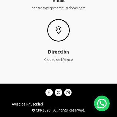
Email
contacto@cprcomputadoras.com

Dirección
Ciudad de México
Aviso de Privacidad
© CPR2026 | All rights Reserved.