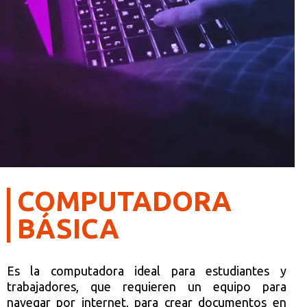
COMPUTADORA
BÁSICA
Es la computadora ideal para estudiantes y
trabajadores, que requieren un equipo para
navegar por internet, para crear documentos en