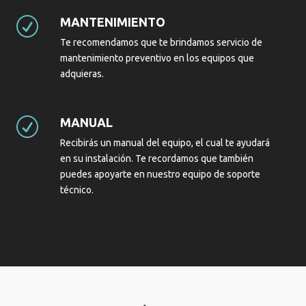
MANTENIMIENTO
R
Te recomendamos que te brindamos servicio de
mantenimiento preventivo en los equipos que
adquieras.
MANUAL
R
Recibirás un manual del equipo, el cual te ayudará
en su instalación. Te recordamos que también
puedes apoyarte en nuestro equipo de soporte
técnico.