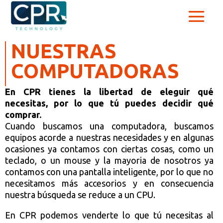
NUESTRAS
COMPUTADORAS
En CPR tienes la libertad de eleguir qué
necesitas, por lo que tú puedes decidir qué
comprar.
Cuando buscamos una computadora, buscamos
equipos acorde a nuestras necesidades y en algunas
ocasiones ya contamos con ciertas cosas, como un
teclado, o un mouse y la mayoria de nosotros ya
contamos con una pantalla inteligente, por lo que no
necesitamos más accesorios y en consecuencia
nuestra búsqueda se reduce a un CPU.
En CPR podemos venderte lo que tú necesitas al