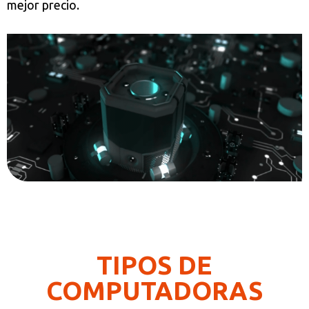
mejor precio.
TIPOS DE
COMPUTADORAS