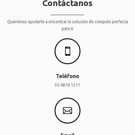
Contáctanos
Queremos ayudarte a encontrar la solución de computo perfecta
para ti

Teléfono
55 4818 1211
