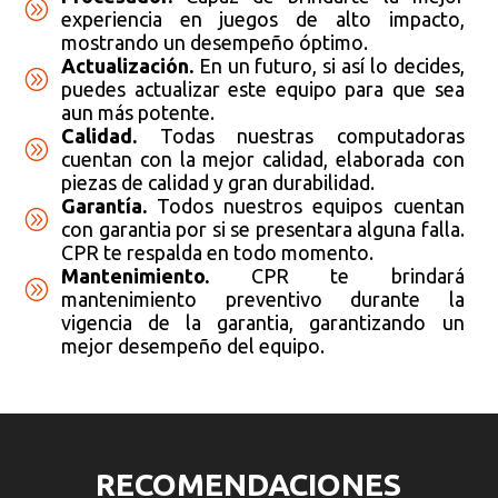
A
experiencia en juegos de alto impacto,
mostrando un desempeño óptimo.
Actualización.
En un futuro, si así lo decides,
A
puedes actualizar este equipo para que sea
aun más potente.
Calidad.
Todas nuestras computadoras
A
cuentan con la mejor calidad, elaborada con
piezas de calidad y gran durabilidad.
Garantía.
Todos nuestros equipos cuentan
A
con garantia por si se presentara alguna falla.
CPR te respalda en todo momento.
Mantenimiento.
CPR te brindará
A
mantenimiento preventivo durante la
vigencia de la garantia, garantizando un
mejor desempeño del equipo.
RECOMENDACIONES