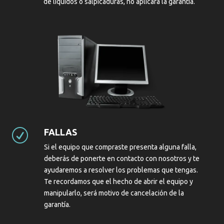
de líquidos o salpicaduras, no aplicará la garantía.
FALLAS
R
Si el equipo que compraste presenta alguna falla,
deberás de ponerte en contacto con nosotros y te
ayudaremos a resolver los problemas que tengas.
Te recordamos que el hecho de abrir el equipo y
manipularlo, será motivo de cancelación de la
garantía.