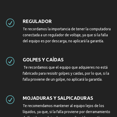
REGULADOR
R
Te recordamos la importancia de tener la computadora
conectada a un regulador de voltaje, ya que si la falla
del equipo es por descarga, no aplicará la garantía.
GOLPES Y CAÍDAS
R
Te recordamos que el equipo que adquieres no está
fabricado para resisitr golpes y caidas, por lo que, si la
falla proviene de un golpe, no aplicará la garantía.
MOJADURAS Y SALPICADURAS
R
Te recomendamos mantener al equipo lejos de los
líquidos, ya que, si la falla proviene por derramamiento