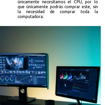
únicamente necesitamos el CPU, por lo
que únicamente podrás comprar este, sin
la necesidad de comprar toda la
computadora.